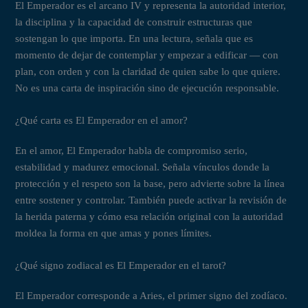
El Emperador es el arcano IV y representa la autoridad interior,
la disciplina y la capacidad de construir estructuras que
sostengan lo que importa. En una lectura, señala que es
momento de dejar de contemplar y empezar a edificar — con
plan, con orden y con la claridad de quien sabe lo que quiere.
No es una carta de inspiración sino de ejecución responsable.
¿Qué carta es El Emperador en el amor?
En el amor, El Emperador habla de compromiso serio,
estabilidad y madurez emocional. Señala vínculos donde la
protección y el respeto son la base, pero advierte sobre la línea
entre sostener y controlar. También puede activar la revisión de
la herida paterna y cómo esa relación original con la autoridad
moldea la forma en que amas y pones límites.
¿Qué signo zodiacal es El Emperador en el tarot?
El Emperador corresponde a Aries, el primer signo del zodíaco.