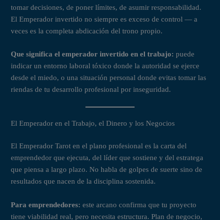
tomar decisiones, de poner límites, de asumir responsabilidad.
El Emperador invertido no siempre es exceso de control — a
veces es la completa abdicación del trono propio.
Que significa el emperador invertido en el trabajo:
puede
indicar un entorno laboral tóxico donde la autoridad se ejerce
desde el miedo, o una situación personal donde evitas tomar las
riendas de tu desarrollo profesional por inseguridad.
El Emperador en el Trabajo, el Dinero y los Negocios
El Emperador Tarot en el plano profesional es la carta del
emprendedor que ejecuta, del líder que sostiene y del estratega
que piensa a largo plazo. No habla de golpes de suerte sino de
resultados que nacen de la disciplina sostenida.
Para emprendedores:
este arcano confirma que tu proyecto
tiene viabilidad real, pero necesita estructura. Plan de negocio,