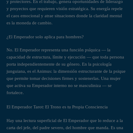
y protectores. En el trabajo, genera oportunidades de liderazgo
y proyectos que requieren visión estratégica. Su energía repele
el caos emocional y atrae situaciones donde la claridad mental
es la moneda de cambio.
¿El Emperador solo aplica para hombres?
No. El Emperador representa una función psíquica — la
capacidad de estructura, límite y ejecución — que toda persona
porta independientemente de su género. En la psicología
junguiana, es el Animus: la dimensión estructurante de la psique
que permite tomar decisiones firmes y sostenerlas. Una mujer
que activa su Emperador interno no se masculiniza — se
fortalece.
El Emperador Tarot: El Trono es tu Propia Consciencia
Hay una lectura superficial de El Emperador que lo reduce a la
carta del jefe, del padre severo, del hombre que manda. Es una