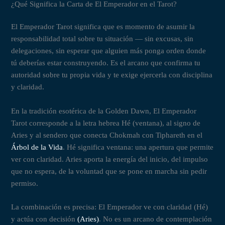
¿Qué Significa la Carta de El Emperador en el Tarot?
El Emperador Tarot significa que es momento de asumir la
responsabilidad total sobre tu situación — sin excusas, sin
delegaciones, sin esperar que alguien más ponga orden donde
tú deberías estar construyendo. Es el arcano que confirma tu
autoridad sobre tu propia vida y te exige ejercerla con disciplina
y claridad.
En la tradición esotérica de la Golden Dawn, El Emperador
Tarot corresponde a la letra hebrea Hé (ventana), al signo de
Aries y al sendero que conecta Chokmah con Tiphareth en el
Árbol de la Vida
. Hé significa ventana: una apertura que permite
ver con claridad. Aries aporta la energía del inicio, del impulso
que no espera, de la voluntad que se pone en marcha sin pedir
permiso.
La combinación es precisa: El Emperador ve con claridad (Hé)
y actúa con decisión
(Aries)
. No es un arcano de contemplación