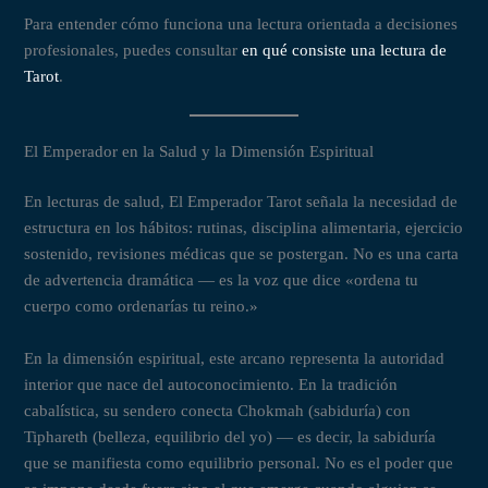
Para entender cómo funciona una lectura orientada a decisiones
profesionales, puedes consultar
en qué consiste una lectura de
Tarot
.
El Emperador en la Salud y la Dimensión Espiritual
En lecturas de salud, El Emperador Tarot señala la necesidad de
estructura en los hábitos: rutinas, disciplina alimentaria, ejercicio
sostenido, revisiones médicas que se postergan. No es una carta
de advertencia dramática — es la voz que dice «ordena tu
cuerpo como ordenarías tu reino.»
En la dimensión espiritual, este arcano representa la autoridad
interior que nace del autoconocimiento. En la tradición
cabalística, su sendero conecta Chokmah (sabiduría) con
Tiphareth (belleza, equilibrio del yo) — es decir, la sabiduría
que se manifiesta como equilibrio personal. No es el poder que