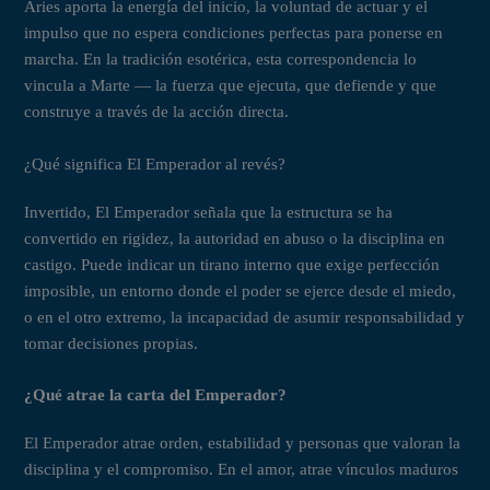
Aries aporta la energía del inicio, la voluntad de actuar y el
impulso que no espera condiciones perfectas para ponerse en
marcha. En la tradición esotérica, esta correspondencia lo
vincula a Marte — la fuerza que ejecuta, que defiende y que
construye a través de la acción directa.
¿Qué significa El Emperador al revés?
Invertido, El Emperador señala que la estructura se ha
convertido en rigidez, la autoridad en abuso o la disciplina en
castigo. Puede indicar un tirano interno que exige perfección
imposible, un entorno donde el poder se ejerce desde el miedo,
o en el otro extremo, la incapacidad de asumir responsabilidad y
tomar decisiones propias.
¿Qué atrae la carta del Emperador?
El Emperador atrae orden, estabilidad y personas que valoran la
disciplina y el compromiso. En el amor, atrae vínculos maduros