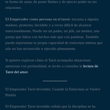
tu forma de amar, de poner límites y de ejercer poder en tus
relaciones.
El Emperador como persona en el tarot:
encarna a alguien
maduro, protector, decidido y a veces difícil de alcanzar
emocionalmente. Puede ser un padre, un jefe, un mentor, una
pareja que lidera con hechos más que con palabras. También
puede representar tu propia capacidad de estructura interna que
aún no has reconocido o ejercido plenamente.
Si quieres explorar cómo el Tarot acompaña situaciones
amorosas con profundidad, te invito a consultar la
lectura de
Tarot del amor
.
El Emperador Tarot Invertido: Cuando la Estructura se Vuelve
Prisión
El Emperador Tarot invertido señala que la disciplina se ha