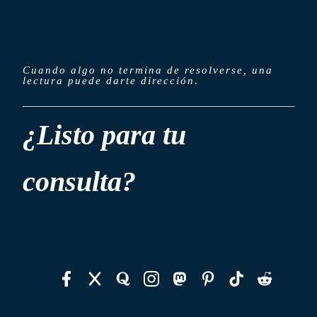
Cuando algo no termina de resolverse, una
lectura puede darte dirección.
¿Listo para tu
consulta?
Agendar por WhatsApp