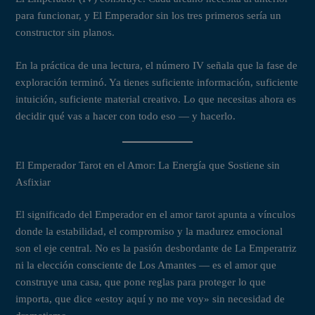
para funcionar, y El Emperador sin los tres primeros sería un
constructor sin planos.
En la práctica de una lectura, el número IV señala que la fase de
exploración terminó. Ya tienes suficiente información, suficiente
intuición, suficiente material creativo. Lo que necesitas ahora es
decidir qué vas a hacer con todo eso — y hacerlo.
El Emperador Tarot en el Amor: La Energía que Sostiene sin
Asfixiar
El significado del Emperador en el amor tarot apunta a vínculos
donde la estabilidad, el compromiso y la madurez emocional
son el eje central. No es la pasión desbordante de La Emperatriz
ni la elección consciente de Los Amantes — es el amor que
construye una casa, que pone reglas para proteger lo que
importa, que dice «estoy aquí y no me voy» sin necesidad de