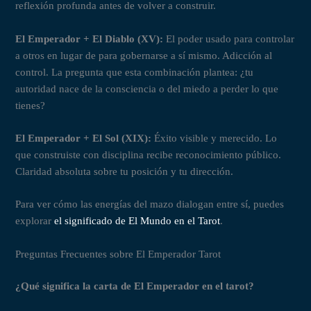
reflexión profunda antes de volver a construir.
El Emperador + El Diablo (XV):
El poder usado para controlar
a otros en lugar de para gobernarse a sí mismo. Adicción al
control. La pregunta que esta combinación plantea: ¿tu
autoridad nace de la consciencia o del miedo a perder lo que
tienes?
El Emperador + El Sol (XIX):
Éxito visible y merecido. Lo
que construiste con disciplina recibe reconocimiento público.
Claridad absoluta sobre tu posición y tu dirección.
Para ver cómo las energías del mazo dialogan entre sí, puedes
explorar
el significado de El Mundo en el Tarot
.
Preguntas Frecuentes sobre El Emperador Tarot
¿Qué significa la carta de El Emperador en el tarot?