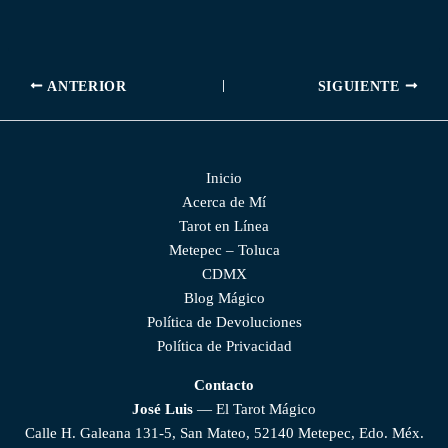
ANTERIOR
SIGUIENTE
Inicio
Acerca de Mí
Tarot en Línea
Metepec – Toluca
CDMX
Blog Mágico
Política de Devoluciones
Política de Privacidad
Contacto
José Luis
— El Tarot Mágico
Calle H. Galeana 131-5, San Mateo, 52140 Metepec, Edo. Méx.