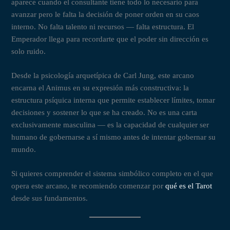
aparece cuando el consultante tiene todo lo necesario para
avanzar pero le falta la decisión de poner orden en su caos
interno. No falta talento ni recursos — falta estructura. El
Emperador llega para recordarte que el poder sin dirección es
solo ruido.
Desde la psicología arquetípica de Carl Jung, este arcano
encarna el Animus en su expresión más constructiva: la
estructura psíquica interna que permite establecer límites, tomar
decisiones y sostener lo que se ha creado. No es una carta
exclusivamente masculina — es la capacidad de cualquier ser
humano de gobernarse a sí mismo antes de intentar gobernar su
mundo.
Si quieres comprender el sistema simbólico completo en el que
opera este arcano, te recomiendo comenzar por
qué es el Tarot
desde sus fundamentos.