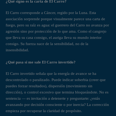
¿Qué signo es la carta de El Carro?
El Carro corresponde a Cáncer, regido por la Luna. Esta
asociación sorprende porque visualmente parece una carta de
fuego, pero su raíz es agua: el guerrero del Carro no avanza por
agresión sino por protección de lo que ama. Como el cangrejo
que lleva su casa consigo, el auriga lleva su mundo interior
consigo. Su fuerza nace de la sensibilidad, no de la
insensibilidad.
¿Qué pasa si me sale El Carro invertido?
El Carro invertido señala que la energía de avance se ha
descontrolado o paralizado. Puede indicar soberbia (creer que
puedes forzar resultados), dispersión (movimiento sin
dirección), o control excesivo que termina bloqueándote. No es
sentencia — es invitación a detenerte y preguntarte: ¿estás
avanzando por decisión consciente o por inercia? La corrección
empieza por recuperar la claridad de propósito.