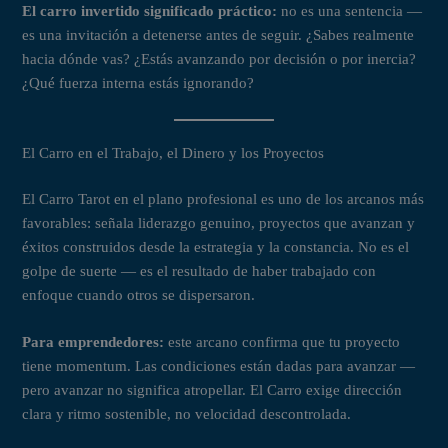
El carro invertido significado práctico:
no es una sentencia —
es una invitación a detenerse antes de seguir. ¿Sabes realmente
hacia dónde vas? ¿Estás avanzando por decisión o por inercia?
¿Qué fuerza interna estás ignorando?
El Carro en el Trabajo, el Dinero y los Proyectos
El Carro Tarot en el plano profesional es uno de los arcanos más
favorables: señala liderazgo genuino, proyectos que avanzan y
éxitos construidos desde la estrategia y la constancia. No es el
golpe de suerte — es el resultado de haber trabajado con
enfoque cuando otros se dispersaron.
Para emprendedores:
este arcano confirma que tu proyecto
tiene momentum. Las condiciones están dadas para avanzar —
pero avanzar no significa atropellar. El Carro exige dirección
clara y ritmo sostenible, no velocidad descontrolada.