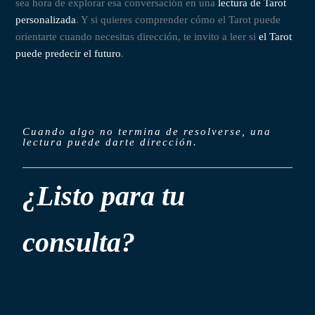
sea hora de explorar esa conversación en una
lectura de Tarot
personalizada
. Y si quieres comprender cómo el Tarot puede
orientarte cuando necesitas dirección, te invito a leer si
el Tarot
puede predecir el futuro
.
Cuando algo no termina de resolverse, una
lectura puede darte dirección.
¿Listo para tu
consulta?
Agendar por WhatsApp