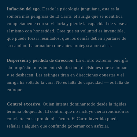
Inflación del ego.
Desde la psicología junguiana, esta es la
sombra más peligrosa de El Carro: el auriga que se identifica
completamente con su victoria y pierde la capacidad de verse a
sí mismo con honestidad. Cree que su voluntad es invencible,
que puede forzar resultados, que los demás deben apartarse de
su camino. La armadura que antes protegía ahora aísla.
Dispersión y pérdida de dirección.
En el otro extremo: energía
sin propósito, movimiento sin destino, decisiones que se toman
y se deshacen. Las esfinges tiran en direcciones opuestas y el
auriga ha soltado la vara. No es falta de capacidad — es falta de
enfoque.
Control excesivo.
Quien intenta dominar todo desde la rigidez
termina bloqueado. El control que no incluye cierta rendición se
convierte en su propio obstáculo. El Carro invertido puede
señalar a alguien que confunde gobernar con asfixiar.