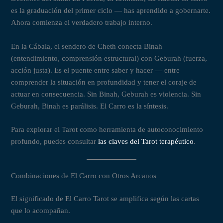
es la graduación del primer ciclo — has aprendido a gobernarte.
Ahora comienza el verdadero trabajo interno.
En la Cábala, el sendero de Cheth conecta Binah
(entendimiento, comprensión estructural) con Geburah (fuerza,
acción justa). Es el puente entre saber y hacer — entre
comprender la situación en profundidad y tener el coraje de
actuar en consecuencia. Sin Binah, Geburah es violencia. Sin
Geburah, Binah es parálisis. El Carro es la síntesis.
Para explorar el Tarot como herramienta de autoconocimiento
profundo, puedes consultar
las claves del Tarot terapéutico
.
Combinaciones de El Carro con Otros Arcanos
El significado de El Carro Tarot se amplifica según las cartas
que lo acompañan.