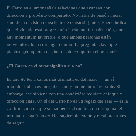
El Carro en el amor señala relaciones que avanzan con
dirección y propósito compartido. No habla de pasión inicial
sino de la decisión consciente de construir juntos. Puede indicar
que el vínculo está progresando hacia una formalización, que
hay momentum favorable, o que ambas personas están
moviéndose hacia un lugar común. La pregunta clave que
plantea: ¿comparten destino o solo comparten el presente?
¿El Carro en el tarot significa sí o no?
Es uno de los arcanos más afirmativos del mazo — un sí
rotundo. Indica avance, decisión y momentum favorable. Sin
embargo, ese sí viene con una condición: requiere enfoque y
dirección clara. Un sí del Carro no es un regalo del azar — es la
confirmación de que si mantienes el rumbo con disciplina, el
resultado llegará. Invertido, sugiere detenerte y recalibrar antes
de seguir.