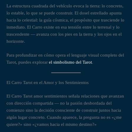
La estructura cuadrada del vehículo evoca la tierra: lo concreto,
lo estable, lo que se puede construir. El dosel estrellado apunta
hacia lo celestial: la guía cósmica, el propósito que trasciende lo
inmediato. El Carro existe en esa tensión entre lo terrenal y lo
trascendente — avanza con los pies en la tierra y los ojos en el
horizonte.
Para profundizar en cómo opera el lenguaje visual completo del
Tarot, puedes explorar
el simbolismo del Tarot
.
El Carro Tarot en el Amor y los Sentimientos
El Carro Tarot amor sentimientos señala relaciones que avanzan
con dirección compartida — no la pasión desbordada del
comienzo sino la decisión consciente de construir juntos hacia
algún lugar concreto. Cuando aparece, la pregunta no es «¿me
quiere?» sino «¿vamos hacia el mismo destino?»