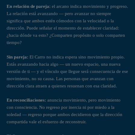
En relación de pareja:
el arcano indica movimiento y progreso.
La relación está avanzando — pero avanzar no siempre
significa que ambos estén cómodos con la velocidad o la
dirección. Puede señalar el momento de establecer claridad:
¿hacia dónde va esto? ¿Comparten propósito o solo comparten
tiempo?
Sin pareja:
El Carro no indica espera sino movimiento propio.
Estás avanzando hacia algo — un nuevo espacio, una nueva
versión de ti — y el vínculo que llegue será consecuencia de ese
movimiento, no su causa. Las personas que avanzan con
dirección clara atraen a quienes resuenan con esa claridad.
En reconciliaciones:
anuncia movimiento, pero movimiento
con consciencia. No regreso por inercia ni por miedo a la
soledad — regreso porque ambos decidieron que la dirección
compartida vale el esfuerzo de reconstruir.