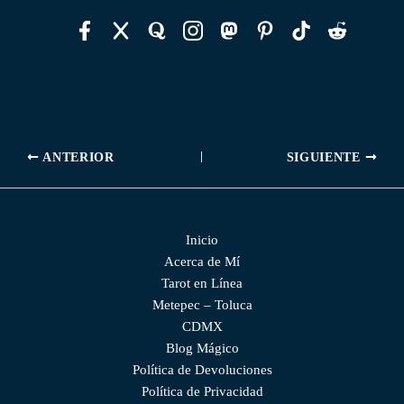
ANTERIOR
SIGUIENTE
Inicio
Acerca de Mí
Tarot en Línea
Metepec – Toluca
CDMX
Blog Mágico
Política de Devoluciones
Política de Privacidad