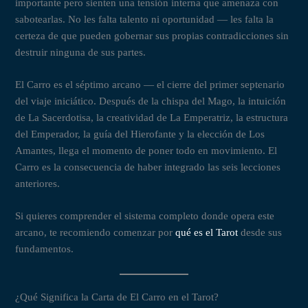
importante pero sienten una tensión interna que amenaza con
sabotearlas. No les falta talento ni oportunidad — les falta la
certeza de que pueden gobernar sus propias contradicciones sin
destruir ninguna de sus partes.
El Carro es el séptimo arcano — el cierre del primer septenario
del viaje iniciático. Después de la chispa del Mago, la intuición
de La Sacerdotisa, la creatividad de La Emperatriz, la estructura
del Emperador, la guía del Hierofante y la elección de Los
Amantes, llega el momento de poner todo en movimiento. El
Carro es la consecuencia de haber integrado las seis lecciones
anteriores.
Si quieres comprender el sistema completo donde opera este
arcano, te recomiendo comenzar por
qué es el Tarot
desde sus
fundamentos.
¿Qué Significa la Carta de El Carro en el Tarot?