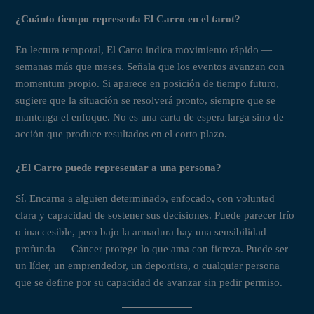
¿Cuánto tiempo representa El Carro en el tarot?
En lectura temporal, El Carro indica movimiento rápido —
semanas más que meses. Señala que los eventos avanzan con
momentum propio. Si aparece en posición de tiempo futuro,
sugiere que la situación se resolverá pronto, siempre que se
mantenga el enfoque. No es una carta de espera larga sino de
acción que produce resultados en el corto plazo.
¿El Carro puede representar a una persona?
Sí. Encarna a alguien determinado, enfocado, con voluntad
clara y capacidad de sostener sus decisiones. Puede parecer frío
o inaccesible, pero bajo la armadura hay una sensibilidad
profunda — Cáncer protege lo que ama con fiereza. Puede ser
un líder, un emprendedor, un deportista, o cualquier persona
que se define por su capacidad de avanzar sin pedir permiso.